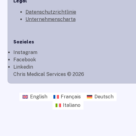
Legal
Datenschutzrichtlinie
Unternehmenscharta
Soziales
Instagram
Facebook
Linkedin
Chris Medical Services © 2026
English
Français
Deutsch
Italiano