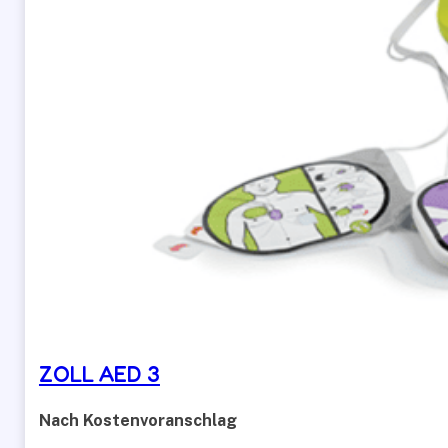
ZOLL AED 3
Nach Kostenvoranschlag