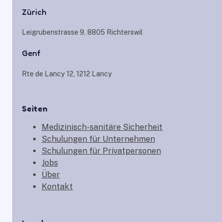
Zürich
Leigrubenstrasse 9, 8805 Richterswil
Genf
Rte de Lancy 12, 1212 Lancy
Seiten
Medizinisch-sanitäre Sicherheit
Schulungen für Unternehmen
Schulungen für Privatpersonen
Jobs
Über
Kontakt