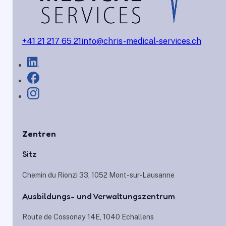
+41 21 217 65 21
info@chris-medical-services.ch
Zentren
Sitz
Chemin du Rionzi 33, 1052 Mont-sur-Lausanne
Ausbildungs- und Verwaltungszentrum
Route de Cossonay 14E, 1040 Echallens