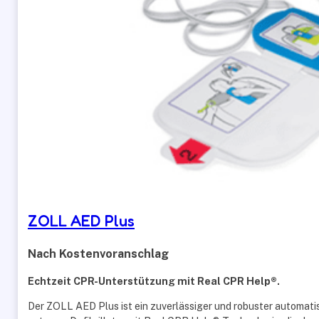
ZOLL AED Plus
Nach Kostenvoranschlag
Echtzeit CPR-Unterstützung mit Real CPR Help®.
Der ZOLL AED Plus ist ein zuverlässiger und robuster automatis