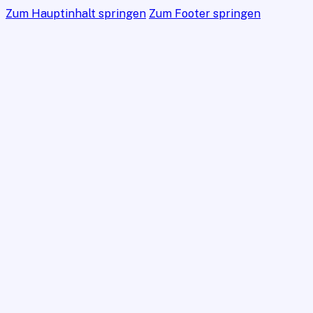
Zum Hauptinhalt springen
Zum Footer springen