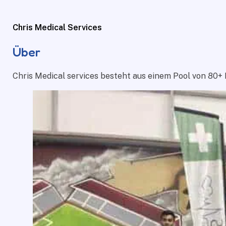
Chris Medical Services
Über
Chris Medical services besteht aus einem Pool von 80+