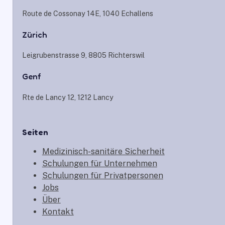
Route de Cossonay 14E, 1040 Echallens
Zürich
Leigrubenstrasse 9, 8805 Richterswil
Genf
Rte de Lancy 12, 1212 Lancy
Seiten
Medizinisch-sanitäre Sicherheit
Schulungen für Unternehmen
Schulungen für Privatpersonen
Jobs
Über
Kontakt