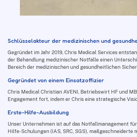
Schlüsselakteur der medizinischen und gesundhei
Gegründet im Jahr 2019, Chris
Medical
Services entstan
der Behandlung medizinischer Notfälle einen Unterschi
Bereich der medizinischen und gesundheitlichen Sicher
Gegründet von einem Einsatzoffizier
Chris
Medical
Christian AVENI, Betriebswirt HF und MBA,
Engagement fort, indem er Chris eine strategische Visio
Erste-Hilfe-Ausbildung
Unser Unternehmen ist auf das Notfallmanagement für V
Hilfe-Schulungen (IAS, SRC, SGS), maßgeschneiderte me