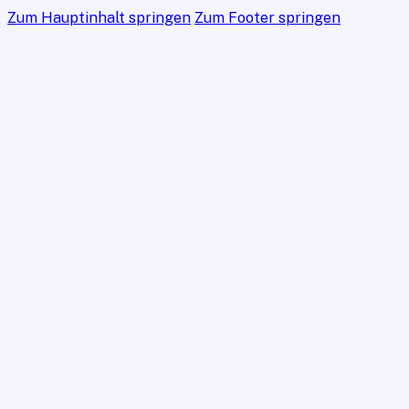
Zum Hauptinhalt springen
Zum Footer springen