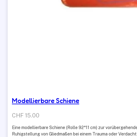
Modellierbare Schiene
CHF
15.00
Eine modellierbare Schiene (Rolle 92*11 cm) zur vorübergehend
Ruhigstellung von Gliedmaßen bei einem Trauma oder Verdacht