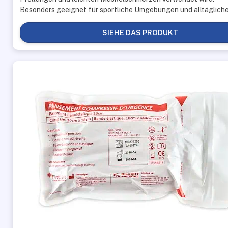
Besonders geeignet für sportliche Umgebungen und alltägliche
SIEHE DAS PRODUKT