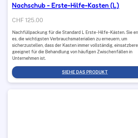
Nachschub - Erste-Hilfe-Kasten (L)
CHF
125.00
Nachfüllpackung für die Standard L Erste-Hilfe-Kästen. Sie e
es, die wichtigsten Verbrauchsmaterialien zu erneuern, um
sicherzustellen, dass der Kasten immer vollständig, einsatzbere
geeignet für die Behandlung von häufigen Zwischenfällen in
Unternehmen ist.
SIEHE DAS PRODUKT