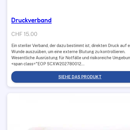
Druckverband
CHF
15.00
Ein steriler Verband, der dazu bestimmt ist, direkten Druck auf 
Wunde auszuüben, um eine externe Blutung zu kontrollieren.
Wesentliche Ausrüstung für Notfälle und risikoreiche Umgebu
<span class="EOP SCXW202780012…
SIEHE DAS PRODUKT