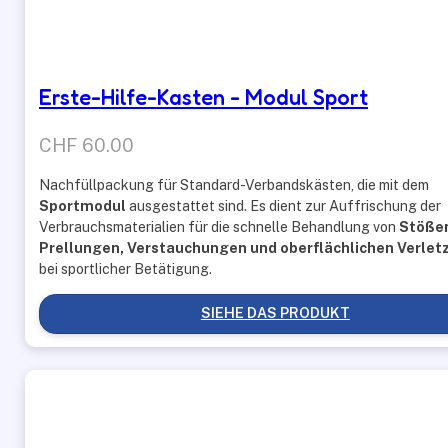
Erste-Hilfe-Kasten - Modul Sport
CHF
60.00
Nachfüllpackung für Standard-Verbandskästen, die mit dem
Sportmodul
ausgestattet sind. Es dient zur Auffrischung der
Verbrauchsmaterialien für die schnelle Behandlung von
Stöße
Prellungen, Verstauchungen und oberflächlichen Verle
bei sportlicher Betätigung.
SIEHE DAS PRODUKT