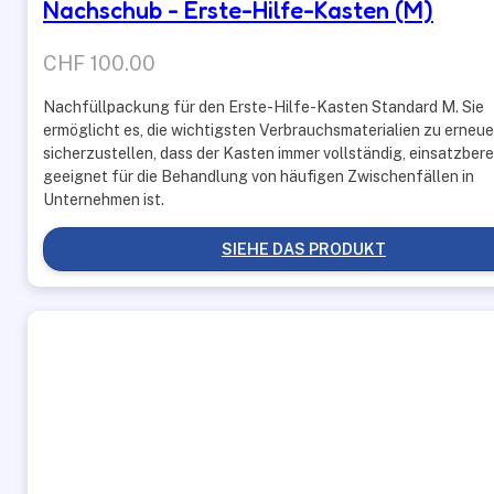
Nachschub - Erste-Hilfe-Kasten (M)
CHF
100.00
Nachfüllpackung für den Erste-Hilfe-Kasten Standard M. Sie
ermöglicht es, die wichtigsten Verbrauchsmaterialien zu erneue
sicherzustellen, dass der Kasten immer vollständig, einsatzbere
geeignet für die Behandlung von häufigen Zwischenfällen in
Unternehmen ist.
SIEHE DAS PRODUKT