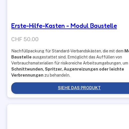
Erste-Hilfe-Kasten - Modul Baustelle
CHF
50.00
Nachfüllpackung für Standard-Verbandskästen, die mit dem
M
Baustelle
ausgestattet sind. Ermöglicht das Auffüllen von
Verbrauchsmaterialien für risikoreiche Arbeitsumgebungen, um
Schnittwunden, Spritzer, Augenreizungen oder leichte
Verbrennungen
zu behandeln.
SIEHE DAS PRODUKT