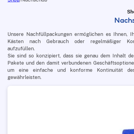
Sh
Nach
Unsere Nachfüllpackungen ermöglichen es Ihnen, Ihr
Kästen nach Gebrauch oder regelmäßiger Kont
aufzufüllen.
Sie sind so konzipiert, dass sie genau dem Inhalt de
Pakete und den damit verbundenen Geschäftsoptione
um eine einfache und konforme Kontinuität de
gewährleisten.