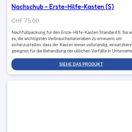
Nachschub - Erste-Hilfe-Kasten (S)
CHF
75.00
Nachfüllpackung für den Erste-Hilfe-Kasten Standard S. Sie e
es, die wichtigsten Verbrauchsmaterialien zu erneuern, um
sicherzustellen, dass der Kasten immer vollständig, einsatzbere
geeignet für die Behandlung der üblichen Vorfälle in Unternehm
SIEHE DAS PRODUKT