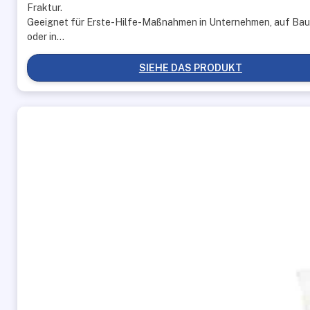
Fraktur.
Geeignet für Erste-Hilfe-Maßnahmen in Unternehmen, auf Bau
oder in…
SIEHE DAS PRODUKT