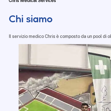
Chris Medical Services
Chi siamo
Il servizio medico Chris è composto da un pool di ol