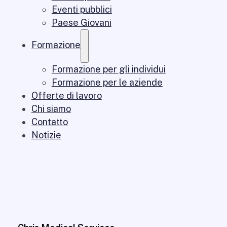
Eventi pubblici
Paese Giovani
Formazione
Formazione per gli individui
Formazione per le aziende
Offerte di lavoro
Chi siamo
Contatto
Notizie