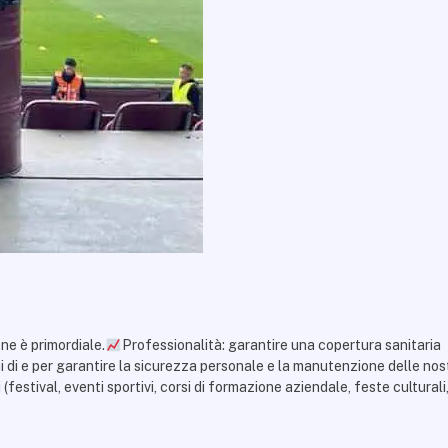
one è
primordiale.
Professionalità: garantire una copertura sanitaria
i di
e per garantire la sicurezza personale e la manutenzione delle nos
festival, eventi sportivi, corsi di formazione aziendale, feste culturali