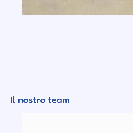
Il nostro team