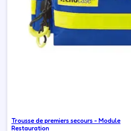
Trousse de premiers secours - Module
Restauration