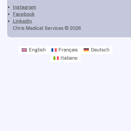
Instagram
Facebook
Linkedin
Chris Medical Services © 2026
English
Français
Deutsch
Italiano