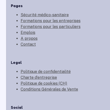
Pages
Sécurité médico-sanitaire
Formations pour les entreprises
Formations pour les particuliers
Emplois
A propos
Contact
Legal
Politique de confidentialité
Charte d’entreprise
Politique de cookies (CH)
Conditions Générales de Vente
Social