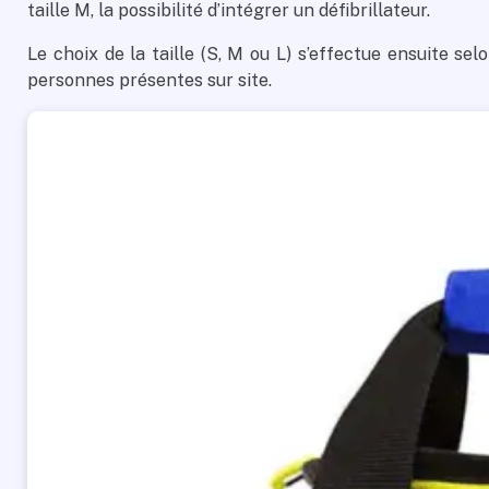
taille M, la possibilité d’intégrer un défibrillateur.
Le choix de la taille (S, M ou L) s’effectue ensuite se
personnes présentes sur site.