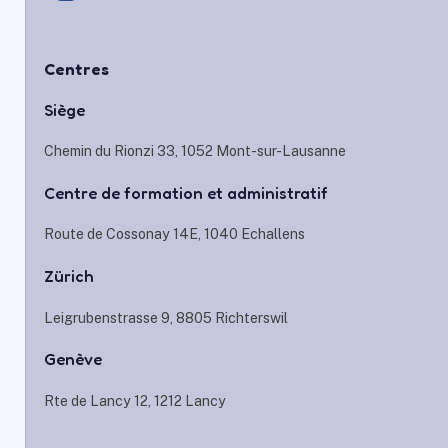
Centres
Siège
Chemin du Rionzi 33, 1052 Mont-sur-Lausanne
Centre de formation et administratif
Route de Cossonay 14E, 1040 Echallens
Zürich
Leigrubenstrasse 9, 8805 Richterswil
Genève
Rte de Lancy 12, 1212 Lancy