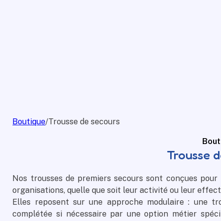
Boutique
/
Trousse de secours
Bout
Trousse d
Nos trousses de premiers secours sont conçues pour 
organisations, quelle que soit leur activité ou leur effect
Elles reposent sur une approche modulaire : une tr
complétée si nécessaire par une option métier spécif