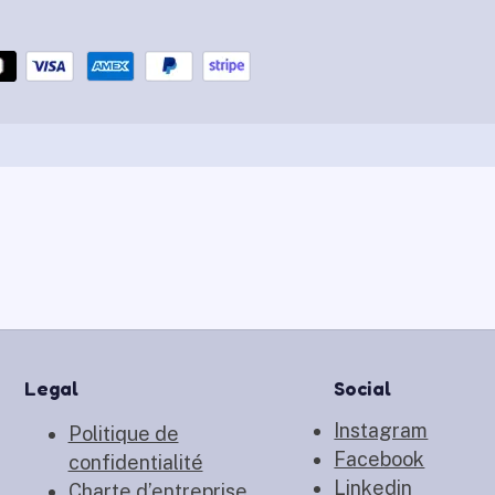
Legal
Social
Instagram
Politique de
Facebook
confidentialité
Linkedin
Charte d’entreprise