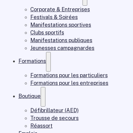
Corporate & Entreprises
Festivals & Soirées
Manifestations sportives
Clubs sportifs
Manifestations publiques
Jeunesses campagnardes
Formations
Formations pour les particuliers
Formations pour les entreprises
Boutique
Défibrillateur (AED)
Trousse de secours
Réassort