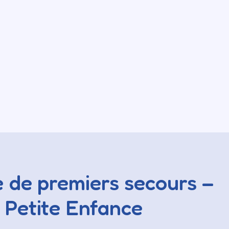
 de premiers secours –
 Petite Enfance