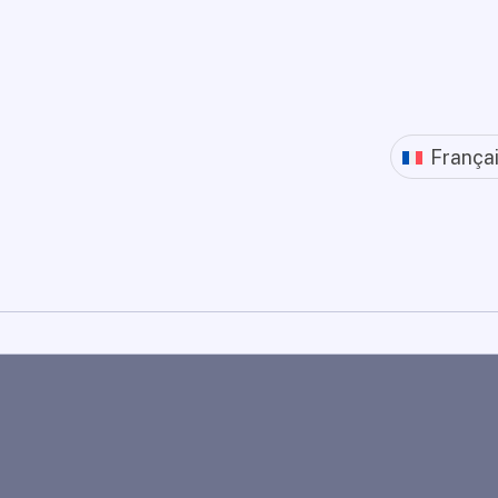
França