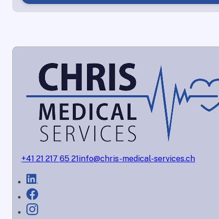
+41 21 217 65 21
info@chris-medical-services.ch