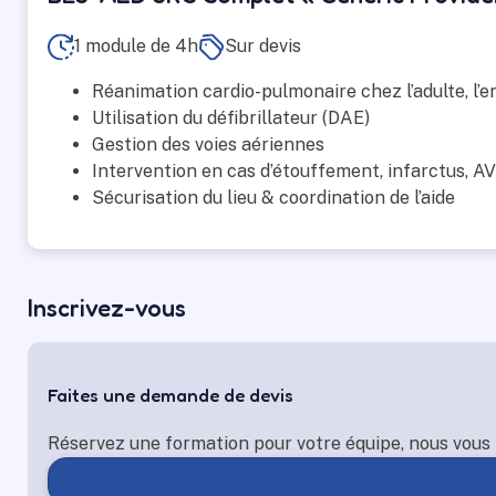
1 module de 4h
Sur devis
Réanimation cardio-pulmonaire chez l’
adulte, l’
Utilisation du défibrillateur (DAE)
Gestion des voies aériennes
Intervention en cas d’étouffement, infarctus, A
Sécurisation du lieu & coordination de l’aide
Inscrivez-vous
Faites une demande de devis
Réservez une formation pour votre équipe, nous vous 