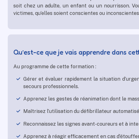
soit chez un adulte, un enfant ou un nourrisson. Vo
victimes, qu’elles soient conscientes ou inconscientes
Qu’est-ce que je vais apprendre dans cet
Au programme de cette formation :
Gérer et évaluer rapidement la situation d’urgenc
secours professionnels.
Apprenez les gestes de réanimation dont le massa
Maîtrisez l’utilisation du défibrillateur automatis
Reconnaissez les signes avant-coureurs et à inte
Apprenez à réagir efficacement en cas d’étouffe