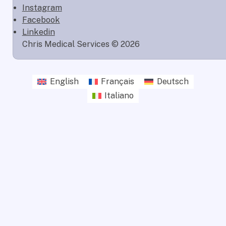
Instagram
Facebook
Linkedin
Chris Medical Services © 2026
English
Français
Deutsch
Italiano