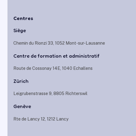
Centres
Siège
Chemin du Rionzi 33, 1052 Mont-sur-Lausanne
Centre de formation et administratif
Route de Cossonay 14E, 1040 Echallens
Zürich
Leigrubenstrasse 9, 8805 Richterswil
Genève
Rte de Lancy 12, 1212 Lancy