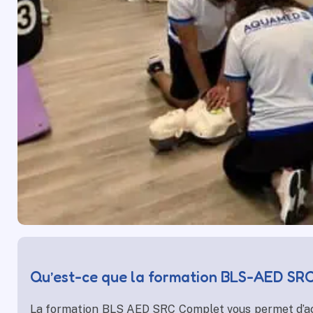
Qu’est-ce que la formation BLS-AED SRC
La formation BLS AED SRC Complet vous permet d’acqu