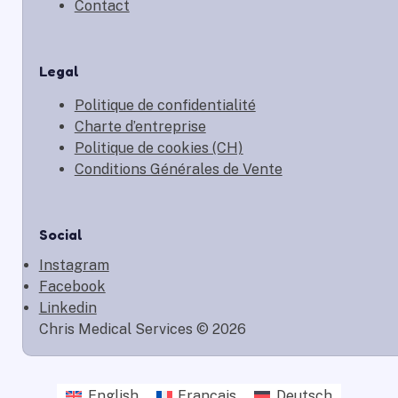
Contact
Legal
Politique de confidentialité
Charte d’entreprise
Politique de cookies (CH)
Conditions Générales de Vente
Social
Instagram
Facebook
Linkedin
Chris Medical Services © 2026
English
Français
Deutsch