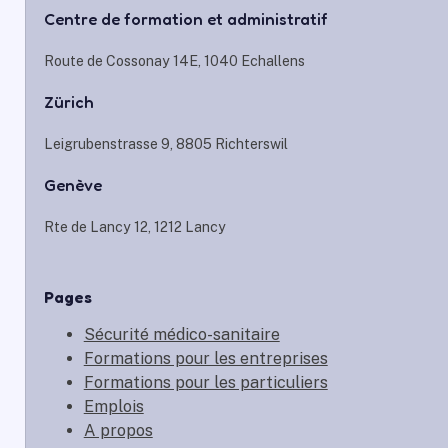
Centre de formation et administratif
Route de Cossonay 14E, 1040 Echallens
Zürich
Leigrubenstrasse 9, 8805 Richterswil
Genève
Rte de Lancy 12, 1212 Lancy
Pages
Sécurité médico-sanitaire
Formations pour les entreprises
Formations pour les particuliers
Emplois
A propos