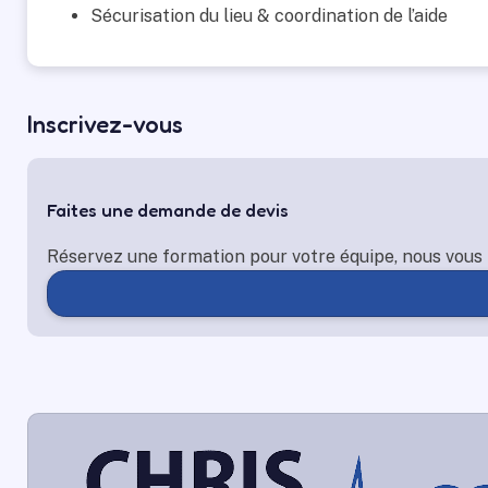
Sécurisation du lieu & coordination de l’aide
Inscrivez-vous
Faites une demande de devis
Réservez une formation pour votre équipe, nous vous 