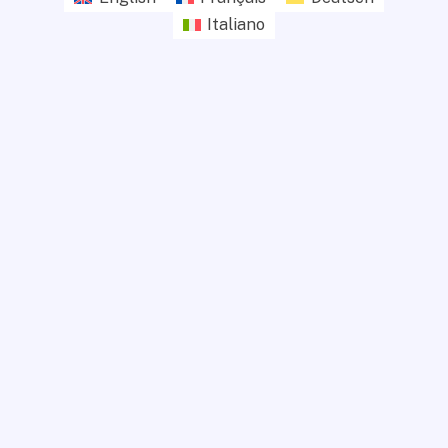
Italiano