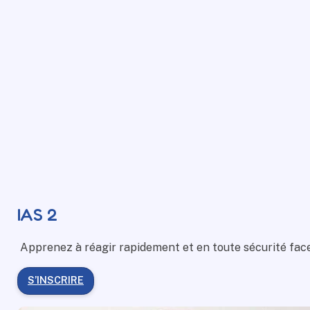
IAS 2
Apprenez à réagir rapidement et en toute sécurité face
S’INSCRIRE