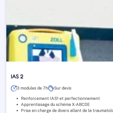
IAS 2
3 modules de 7h
Sur devis
Renforcement IAS1 et perfectionnement
Apprentissage du schéma X-ABCDE
Prise en charge de divers allant de la traumatolo