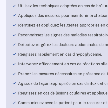
Utilisez les techniques adaptées en cas de brûlur
Appliquez des mesures pour maintenir la chaleur 
Identifiez et appliquez les gestes appropriés en 
Reconnaissez les signes des maladies respiratoir
Détectez et gérez les douleurs abdominales de m
Réagissez rapidement en cas d’hypoglycémie.
Intervenez efficacement en cas de réactions alle
Prenez les mesures nécessaires en présence de t
Agissez de façon appropriée en cas d’intoxication
Réagissez en cas de lésions oculaires et appliquez
Communiquez avec le patient pour le rassurer et 