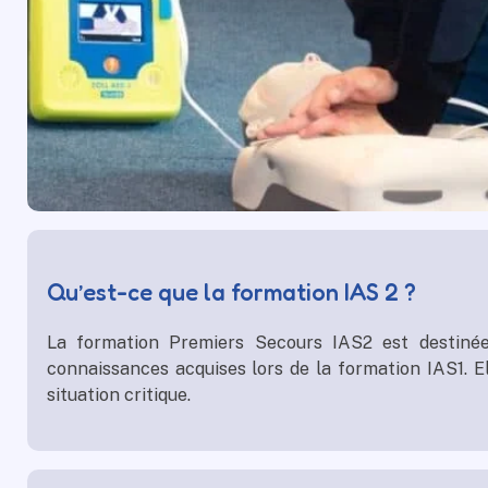
Qu’est-ce que la formation IAS 2 ?
La formation Premiers Secours IAS2 est destinée
connaissances acquises lors de la formation IAS1. E
situation critique.