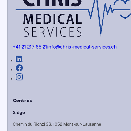
+41 21 217 65 21
info@chris-medical-services.ch
Centres
Siège
Chemin du Rionzi 33, 1052 Mont-sur-Lausanne