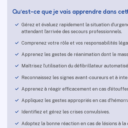
Qu’est-ce que je vais apprendre dans cet
Gérez et évaluez rapidement la situation d’urgenc
attendant l’arrivée des secours professionnels.
Comprenez votre rôle et vos responsabilités légal
Apprenez les gestes de réanimation dont le massa
Maîtrisez l’utilisation du défibrillateur automatis
Reconnaissez les signes avant-coureurs et à inte
Apprenez à réagir efficacement en cas d’étouffe
Appliquez les gestes appropriés en cas d’hémorr
Identifiez et gérez les crises convulsives.
Adoptez la bonne réaction en cas de lésions à la 