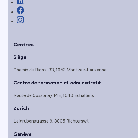
Centres
Siège
Chemin du Rionzi 33, 1052 Mont-sur-Lausanne
Centre de formation et administratif
Route de Cossonay 14E, 1040 Echallens
Zürich
Leigrubenstrasse 9, 8805 Richterswil
Genève