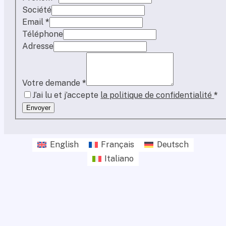
Société
Email
*
Téléphone
Adresse
Votre demande
*
J’ai lu et j’accepte
la politique de confidentialité
*
Envoyer
English
Français
Deutsch
Italiano