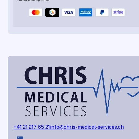
+41 21 217 65 21
info@chris-medical-services.ch