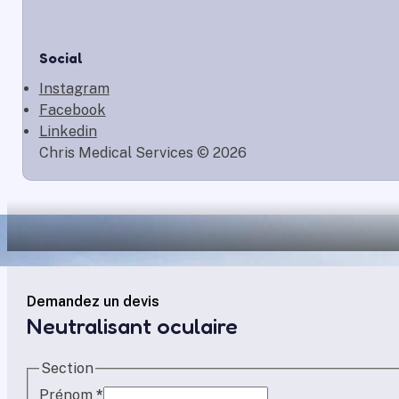
Social
Instagram
Facebook
Linkedin
Chris Medical Services © 2026
Demandez un devis
Neutralisant oculaire
Section
Prénom
*