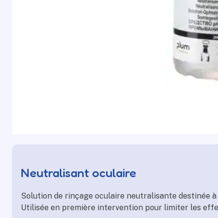
Neutralisant oculaire
Solution de rinçage oculaire neutralisante destinée à 
Utilisée en première intervention pour limiter les ef