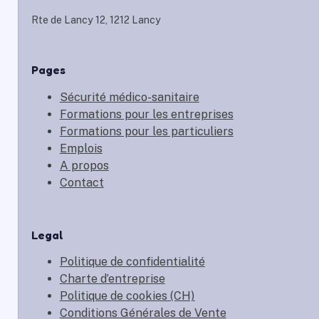
Rte de Lancy 12, 1212 Lancy
Pages
Sécurité médico-sanitaire
Formations pour les entreprises
Formations pour les particuliers
Emplois
A propos
Contact
Legal
Politique de confidentialité
Charte d’entreprise
Politique de cookies (CH)
Conditions Générales de Vente