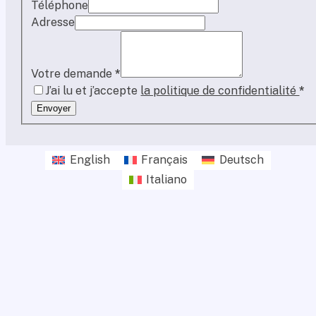
Téléphone
Adresse
Votre demande
*
J’ai lu et j’accepte
la politique de confidentialité
*
Envoyer
English
Français
Deutsch
Italiano