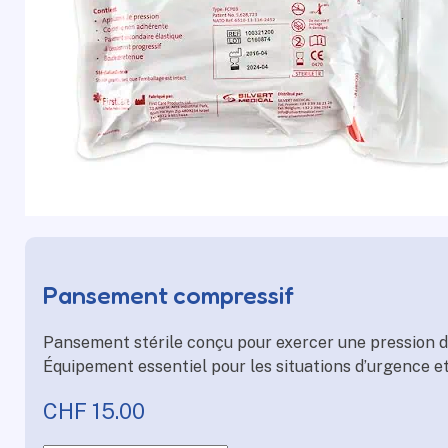
Pansement compressif
Pansement stérile conçu pour exercer une pression di
Équipement essentiel pour les situations d’urgence e
CHF
15.00