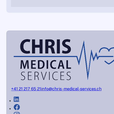
+41 21 217 65 21
info@chris-medical-services.ch