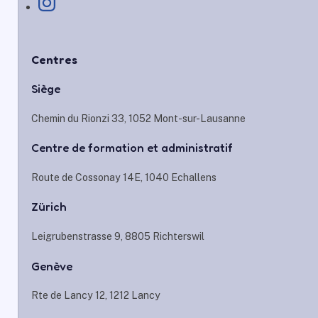
Centres
Siège
Chemin du Rionzi 33, 1052 Mont-sur-Lausanne
Centre de formation et administratif
Route de Cossonay 14E, 1040 Echallens
Zürich
Leigrubenstrasse 9, 8805 Richterswil
Genève
Rte de Lancy 12, 1212 Lancy