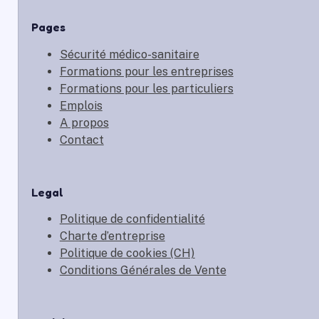
Pages
Sécurité médico-sanitaire
Formations pour les entreprises
Formations pour les particuliers
Emplois
A propos
Contact
Legal
Politique de confidentialité
Charte d’entreprise
Politique de cookies (CH)
Conditions Générales de Vente