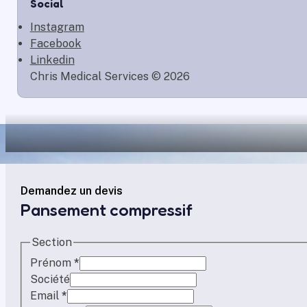
Social
Instagram
Facebook
Linkedin
Chris Medical Services © 2026
Demandez un devis
Pansement compressif
Section
Prénom
*
Société
Email
*