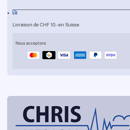
Livraison de CHF 10.- en Suisse
Nous acceptons