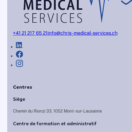
+41 21 217 65 21
info@chris-medical-services.ch
Centres
Siège
Chemin du Rionzi 33, 1052 Mont-sur-Lausanne
Centre de formation et administratif