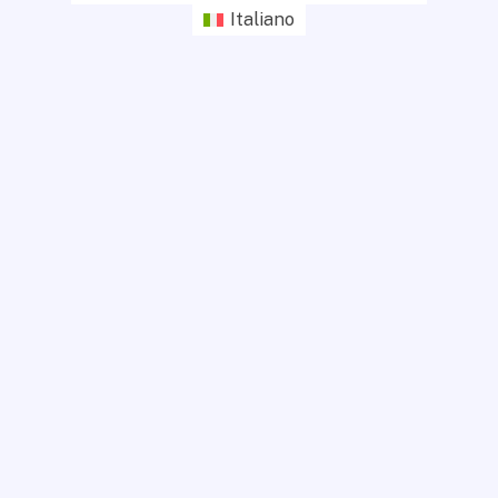
Italiano