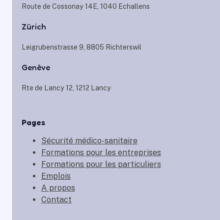
Route de Cossonay 14E, 1040 Echallens
Zürich
Leigrubenstrasse 9, 8805 Richterswil
Genève
Rte de Lancy 12, 1212 Lancy
Pages
Sécurité médico-sanitaire
Formations pour les entreprises
Formations pour les particuliers
Emplois
A propos
Contact