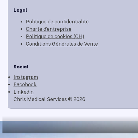
Legal
Politique de confidentialité
Charte d’entreprise
Politique de cookies (CH)
Conditions Générales de Vente
Social
Instagram
Facebook
Linkedin
Chris Medical Services © 2026