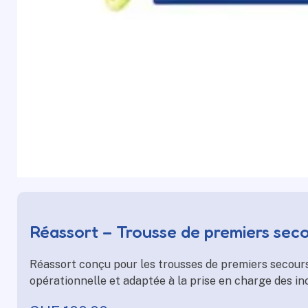
Réassort – Trousse de premiers seco
Réassort conçu pour les trousses de premiers secours
opérationnelle et adaptée à la prise en charge des in