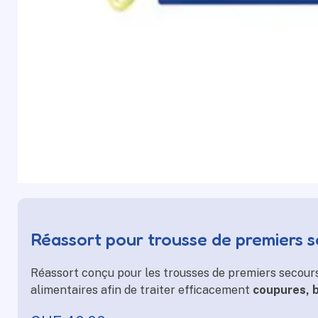
Réassort pour trousse de premiers 
Réassort conçu pour les trousses de premiers secour
alimentaires afin de traiter efficacement
coupures, b