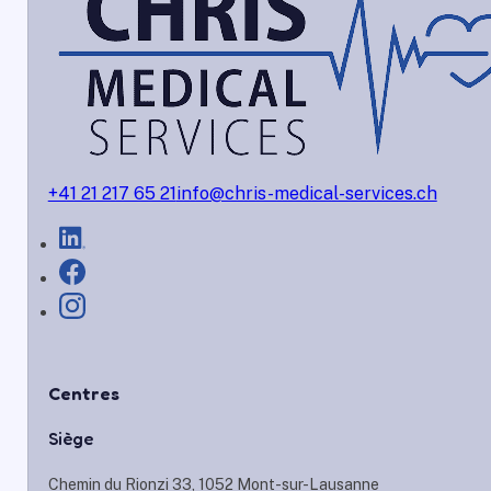
+41 21 217 65 21
info@chris-medical-services.ch
Centres
Siège
Chemin du Rionzi 33, 1052 Mont-sur-Lausanne