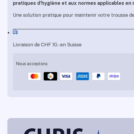
pratiques d’hygiène et aux normes applicables en m
Une solution pratique pour maintenir votre trousse d
Livraison de CHF 10.- en Suisse
Nous acceptons