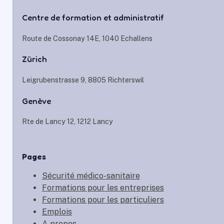
Centre de formation et administratif
Route de Cossonay 14E, 1040 Echallens
Zürich
Leigrubenstrasse 9, 8805 Richterswil
Genève
Rte de Lancy 12, 1212 Lancy
Pages
Sécurité médico-sanitaire
Formations pour les entreprises
Formations pour les particuliers
Emplois
A propos