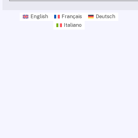
English
Français
Deutsch
Italiano