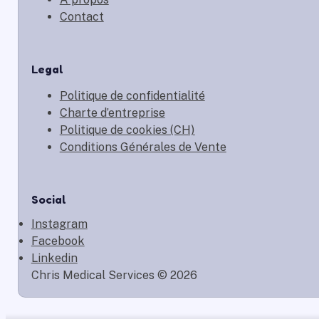
Contact
Legal
Politique de confidentialité
Charte d’entreprise
Politique de cookies (CH)
Conditions Générales de Vente
Social
Instagram
Facebook
Linkedin
Chris Medical Services © 2026