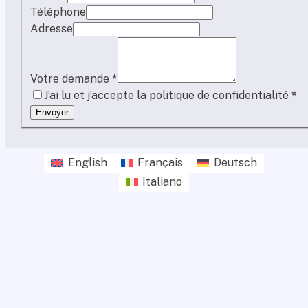
Téléphone
Adresse
Votre demande
*
J’ai lu et j’accepte
la politique de confidentialité
*
Envoyer
English
Français
Deutsch
Italiano