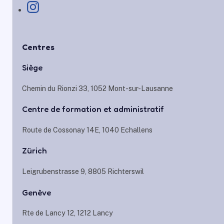
Centres
Siège
Chemin du Rionzi 33, 1052 Mont-sur-Lausanne
Centre de formation et administratif
Route de Cossonay 14E, 1040 Echallens
Zürich
Leigrubenstrasse 9, 8805 Richterswil
Genève
Rte de Lancy 12, 1212 Lancy