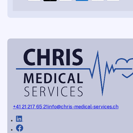
+41 21 217 65 21
info@chris-medical-services.ch