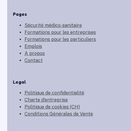
Pages
Sécurité médico-sanitaire
Formations pour les entreprises
Formations pour les particuliers
Emplois
A propos
Contact
Legal
Politique de confidentialité
Charte d’entreprise
Politique de cookies (CH)
Conditions Générales de Vente