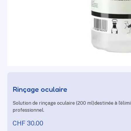
Rinçage oculaire
Solution de rinçage oculaire (200 ml)destinée à l’éli
professionnel.
CHF
30.00