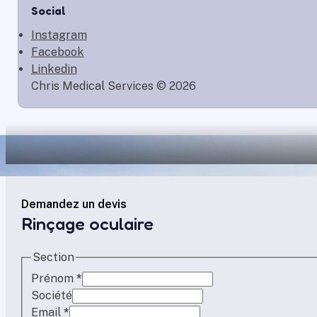
Social
Instagram
Facebook
Linkedin
Chris Medical Services © 2026
Demandez un devis
Rinçage oculaire
Section
Prénom
*
Société
Email
*