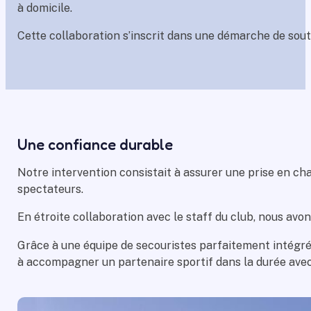
à domicile.
Cette collaboration s’inscrit dans une démarche de sout
Une confiance durable
Notre intervention consistait à assurer une prise en ch
spectateurs.
En étroite collaboration avec le staff du club, nous avon
Grâce à une équipe de secouristes parfaitement intégré
à accompagner un partenaire sportif dans la durée avec