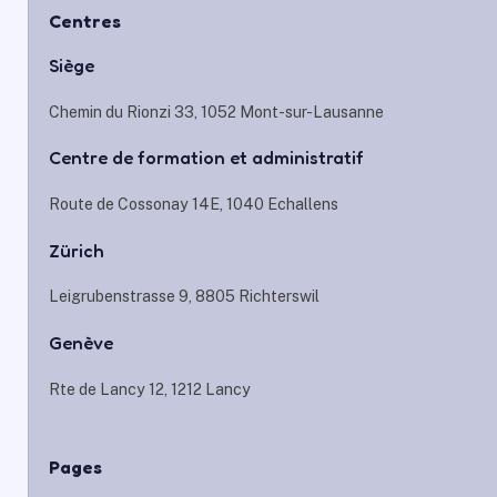
Centres
Siège
Chemin du Rionzi 33, 1052 Mont-sur-Lausanne
Centre de formation et administratif
Route de Cossonay 14E, 1040 Echallens
Zürich
Leigrubenstrasse 9, 8805 Richterswil
Genève
Rte de Lancy 12, 1212 Lancy
Pages