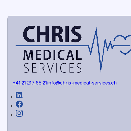
+41 21 217 65 21
info@chris-medical-services.ch