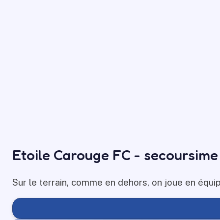
Etoile Carouge FC - secoursime
Sur le terrain, comme en dehors, on joue en équi