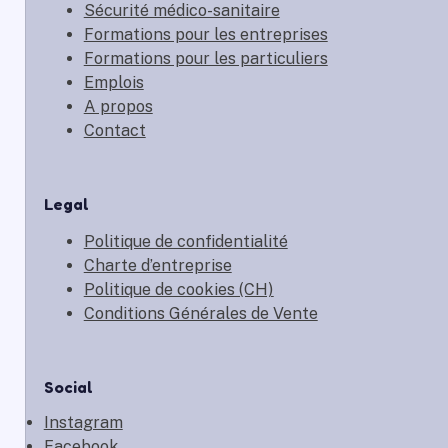
Sécurité médico-sanitaire
Formations pour les entreprises
Formations pour les particuliers
Emplois
A propos
Contact
Legal
Politique de confidentialité
Charte d’entreprise
Politique de cookies (CH)
Conditions Générales de Vente
Social
Instagram
Facebook