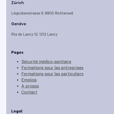
Zürich
Leigrubenstrasse 9, 8805 Richterswil
Genève
Rte de Lancy 12, 1212 Lancy
Pages
Sécurité médico-sanitaire
Formations pour les entreprises
Formations pour les particuliers
Emplois
A propos
Contact
Legal