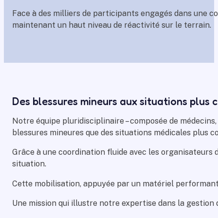
Face à des milliers de participants engagés dans une co
maintenant un haut niveau de réactivité sur le terrain.
Des blessures mineurs aux situations plus
Notre équipe pluridisciplinaire – composée de médecins, d
blessures mineures que des situations médicales plus c
Grâce à une coordination fluide avec les organisateurs
situation.
Cette mobilisation, appuyée par un matériel performan
Une mission qui illustre notre expertise dans la gestion