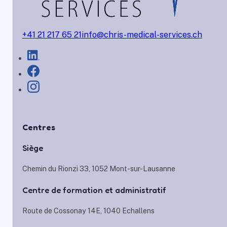
+41 21 217 65 21
info@chris-medical-services.ch
Centres
Siège
Chemin du Rionzi 33, 1052 Mont-sur-Lausanne
Centre de formation et administratif
Route de Cossonay 14E, 1040 Echallens