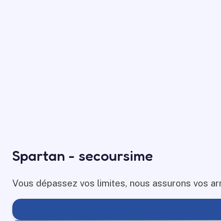
Spartan - secoursime
Vous dépassez vos limites, nous assurons vos arr