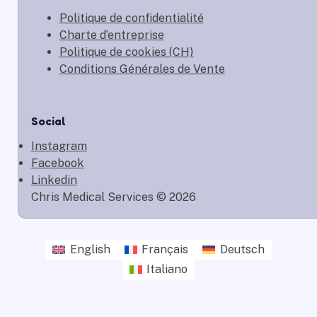
Politique de confidentialité
Charte d’entreprise
Politique de cookies (CH)
Conditions Générales de Vente
Social
Instagram
Facebook
Linkedin
Chris Medical Services © 2026
English
Français
Deutsch
Italiano