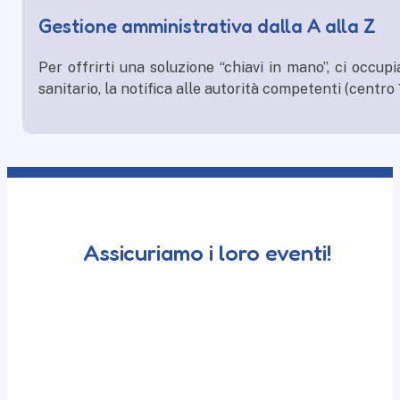
Gestione amministrativa dalla A alla Z
Per offrirti una soluzione “chiavi in mano”, ci occu
sanitario, la notifica alle autorità competenti (centro 
Assicuriamo i loro eventi!