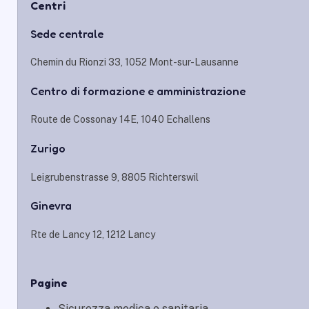
Centri
Sede centrale
Chemin du Rionzi 33, 1052 Mont-sur-Lausanne
Centro di formazione e amministrazione
Route de Cossonay 14E, 1040 Echallens
Zurigo
Leigrubenstrasse 9, 8805 Richterswil
Ginevra
Rte de Lancy 12, 1212 Lancy
Pagine
Sicurezza medica e sanitaria