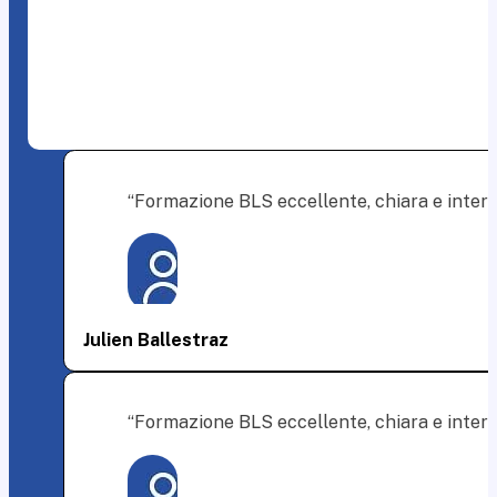
“Formazione BLS eccellente, chiara e interat
Julien Ballestraz
“Formazione BLS eccellente, chiara e interat