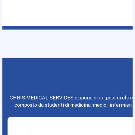
CHRIS MEDICAL SERVICES dispone di un pool di oltre 8
composto da studenti di medicina, medici, infermieri 