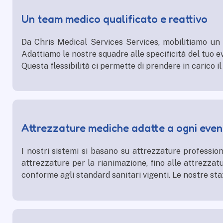
Un team medico qualificato e reattivo
Da Chris
Medical Services
Services, mobilitiamo un 
Adattiamo le nostre squadre alle specificità del tuo ev
Questa flessibilità ci permette di prendere in carico i
Attrezzature mediche adatte a ogni even
I nostri sistemi si basano su attrezzature professiona
attrezzature per la rianimazione, fino alle attrezzatu
conforme agli standard sanitari vigenti. Le nostre sta