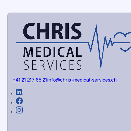
+41 21 217 65 21
info@chris-medical-services.ch