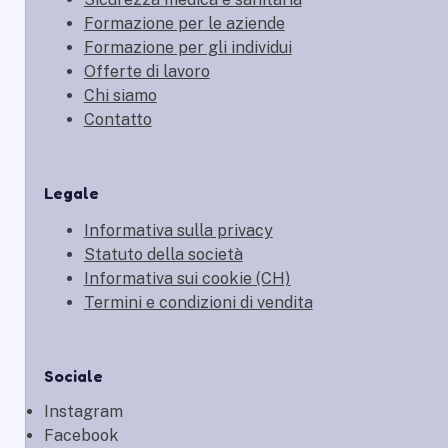
Formazione per le aziende
Formazione per gli individui
Offerte di lavoro
Chi siamo
Contatto
Legale
Informativa sulla privacy
Statuto della società
Informativa sui cookie (CH)
Termini e condizioni di vendita
Sociale
Instagram
Facebook