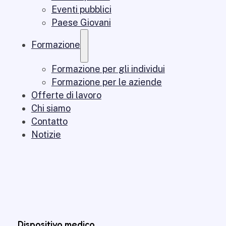
Eventi pubblici
Paese Giovani
Formazione
Formazione per gli individui
Formazione per le aziende
Offerte di lavoro
Chi siamo
Contatto
Notizie
Dispositivo medico