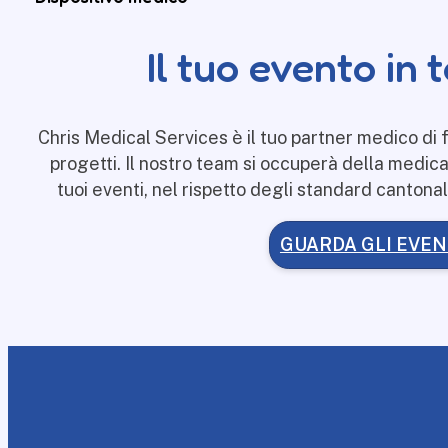
Il tuo evento in
Chris Medical Services è il tuo partner medico di fi
progetti. Il nostro team si occuperà della medica
tuoi eventi, nel rispetto degli standard cantona
GUARDA GLI EVEN